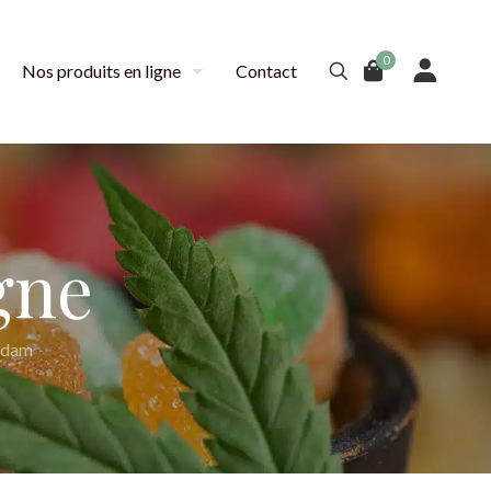
0
Nos produits en ligne
Contact
gne
Adam