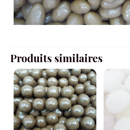
Produits similaires