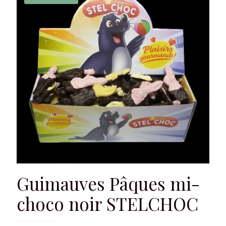
Guimauves Pâques mi-
choco noir STELCHOC