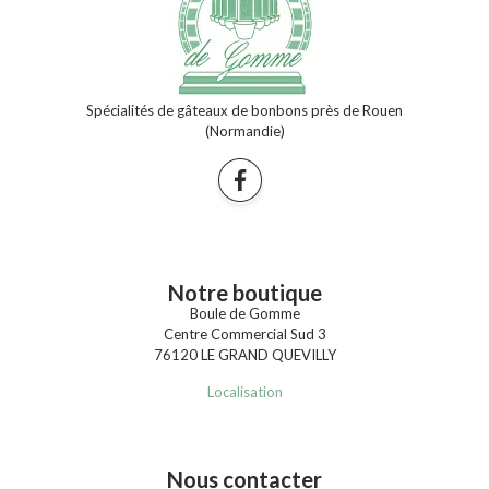
Spécialités de gâteaux de bonbons près de Rouen
(Normandie)
Notre boutique
Boule de Gomme
Centre Commercial Sud 3
76120 LE GRAND QUEVILLY
Localisation
Nous contacter