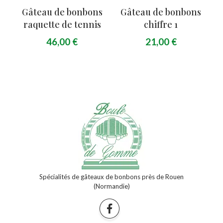
Gâteau de bonbons
Gâteau de bonbons
raquette de tennis
chiffre 1
46,00
€
21,00
€
Spécialités de gâteaux de bonbons près de Rouen
(Normandie)