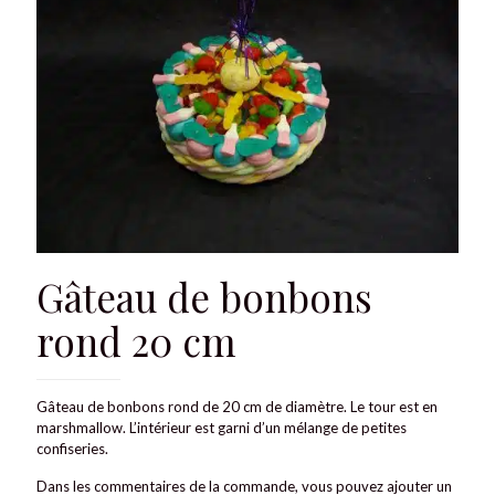
Gâteau de bonbons
rond 20 cm
Gâteau de bonbons rond de 20 cm de diamètre. Le tour est en
marshmallow. L’intérieur est garni d’un mélange de petites
confiseries.
Dans les commentaires de la commande, vous pouvez ajouter un