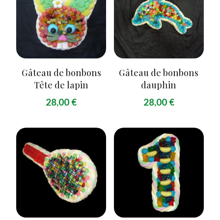
Gâteau de bonbons
Gâteau de bonbons
Tête de lapin
dauphin
28,00
€
28,00
€