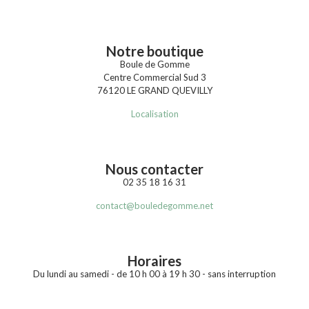
Notre boutique
Boule de Gomme
Centre Commercial Sud 3
76120 LE GRAND QUEVILLY
Localisation
Nous contacter
02 35 18 16 31
contact@bouledegomme.net
Horaires
Du lundi au samedi - de 10 h 00 à 19 h 30 - sans interruption