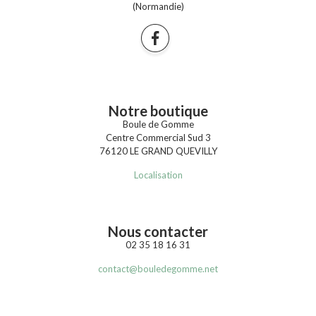
(Normandie)
Notre boutique
Boule de Gomme
Centre Commercial Sud 3
76120 LE GRAND QUEVILLY
Localisation
Nous contacter
02 35 18 16 31
contact@bouledegomme.net