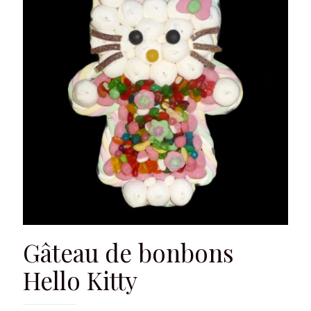
Gâteau de bonbons
Hello Kitty