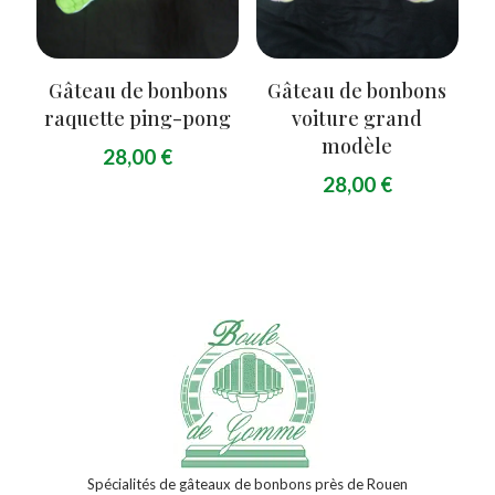
Gâteau de bonbons
Gâteau de bonbons
raquette ping-pong
voiture grand
modèle
28,00
€
28,00
€
Spécialités de gâteaux de bonbons près de Rouen