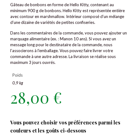
Gâteau de bonbons en forme de Hello Kitty, contenant au
minimum 900 g de bonbons. Hello Kitty est représentée entière
avec contour en marshmallow. Intérieur composé d’un mélange
d’une dizaine de variétés de petites confiseries.
Dans les commentaires de la commande, vous pouvez ajouter un
marquage alimentaire (ex. : Manon 10 ans). Si vous avez un
message long pour le destinataire de la commande, nous
l’associerons à l’emballage. Vous pouvez faire livrer votre
commande à une autre adresse. La livraison se réalise sous
maximum 3 jours ouvrés.
Poids
0,9 kg
28,00
€
Vous pouvez choisir vos préférences parmi les
couleurs et les goûts ci-dessous