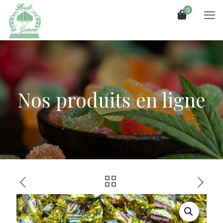
0
Nos produits en ligne