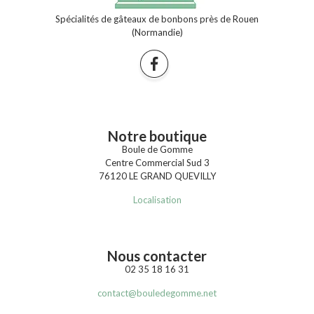
Spécialités de gâteaux de bonbons près de Rouen
(Normandie)
Notre boutique
Boule de Gomme
Centre Commercial Sud 3
76120 LE GRAND QUEVILLY
Localisation
Nous contacter
02 35 18 16 31
contact@bouledegomme.net