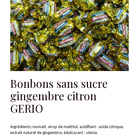
Bonbons sans sucre
gingembre citron
GERIO
Ingrédients: isomalt, sirop de maltitol, acidifiant : acide citrique,
extrait naturel de gingembre, édulcorant : stévia.