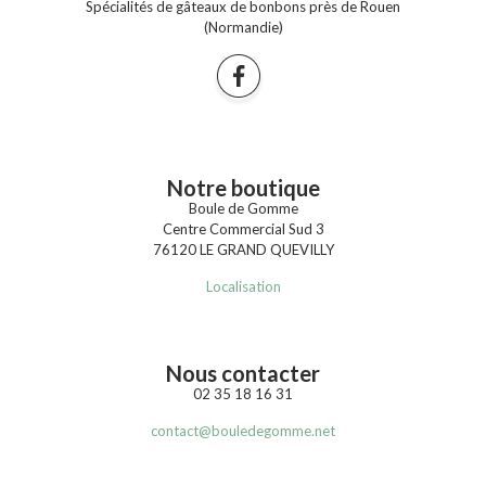
Spécialités de gâteaux de bonbons près de Rouen
(Normandie)
Notre boutique
Boule de Gomme
Centre Commercial Sud 3
76120 LE GRAND QUEVILLY
Localisation
Nous contacter
02 35 18 16 31
contact@bouledegomme.net