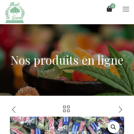
0
Nos produits en ligne